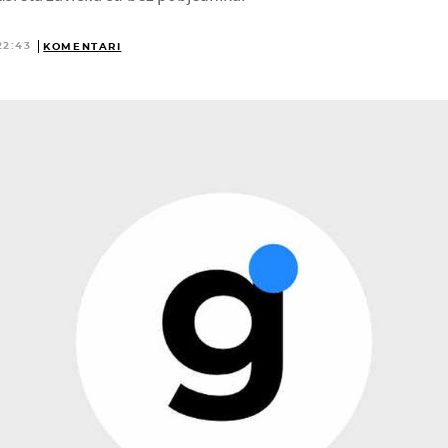
22:43
KOMENTARI