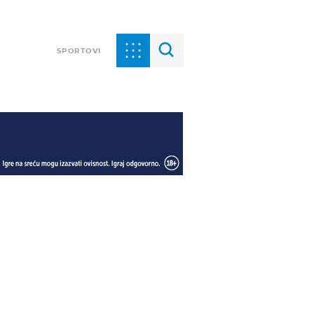
SPORTOVI