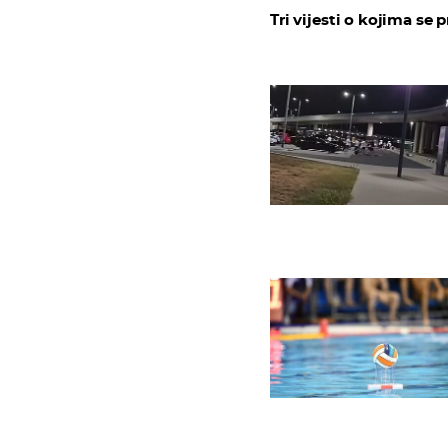
Tri vijesti o kojima se p