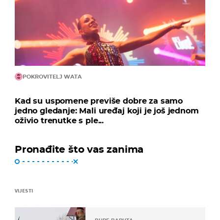
POKROVITELJ WATA
Kad su uspomene previše dobre za samo
jedno gledanje: Mali uređaj koji je još jednom
oživio trenutke s ple...
Pronađite što vas zanima
VIJESTI