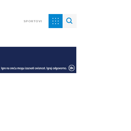
SPORTOVI