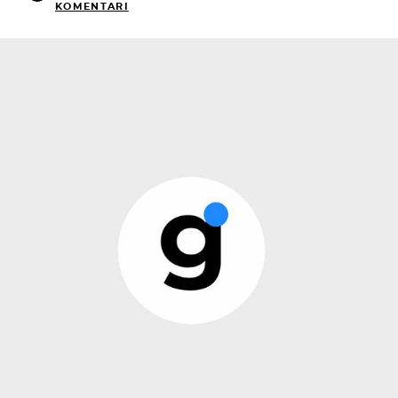
KOMENTARI