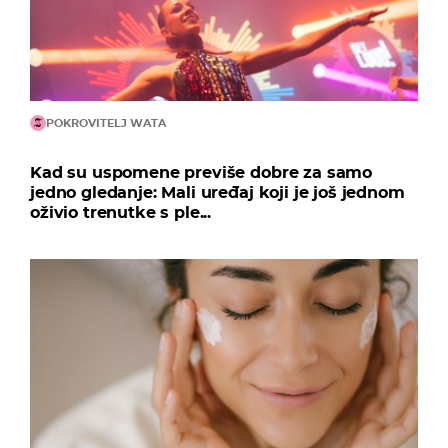
POKROVITELJ WATA
Kad su uspomene previše dobre za samo
jedno gledanje: Mali uređaj koji je još jednom
oživio trenutke s ple...