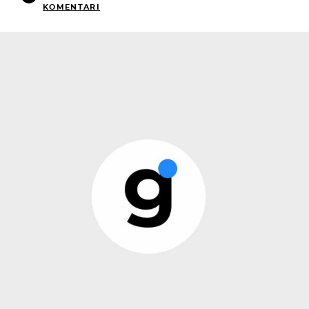
KOMENTARI