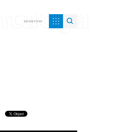
tacija
SPORTOVI