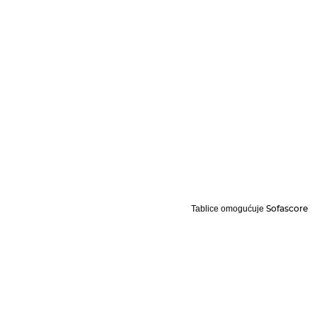
Sofascore
Tablice omogućuje