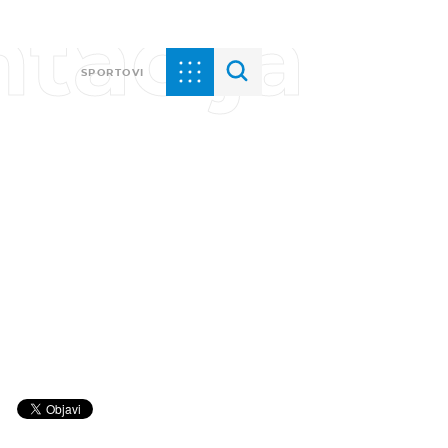
tacija
SPORTOVI