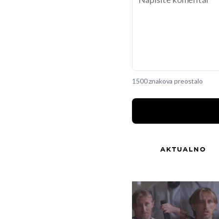
1500 znakova preostalo
AKTUALNO