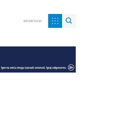
SPORTOVI