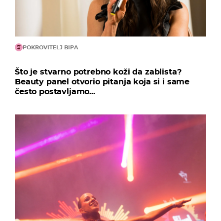
POKROVITELJ BIPA
Što je stvarno potrebno koži da zablista?
Beauty panel otvorio pitanja koja si i same
često postavljamo...