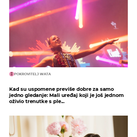
POKROVITELJ WATA
Kad su uspomene previše dobre za samo
jedno gledanje: Mali uređaj koji je još jednom
oživio trenutke s ple...