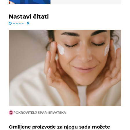
Nastavi čitati
POKROVITELJ SPAR HRVATSKA
Omiljene proizvode za njegu sada možete