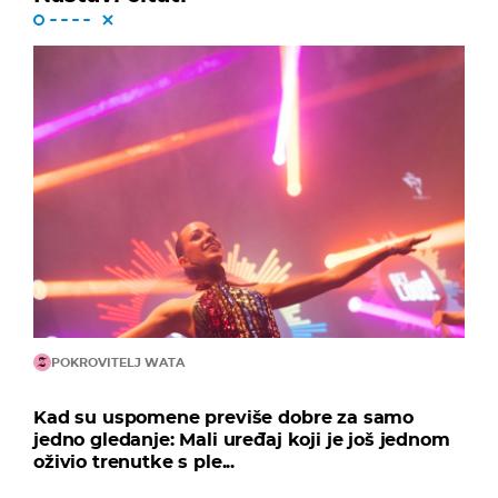
POKROVITELJ WATA
Kad su uspomene previše dobre za samo
jedno gledanje: Mali uređaj koji je još jednom
oživio trenutke s ple...