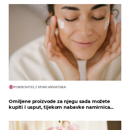
POKROVITELJ SPAR HRVATSKA
Omiljene proizvode za njegu sada možete
kupiti i usput, tijekom nabavke namirnica...