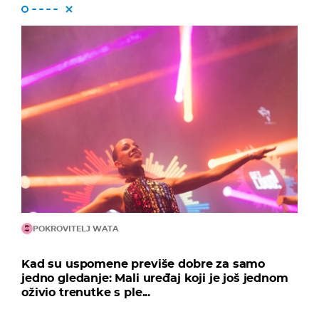
POKROVITELJ WATA
Kad su uspomene previše dobre za samo
jedno gledanje: Mali uređaj koji je još jednom
oživio trenutke s ple...