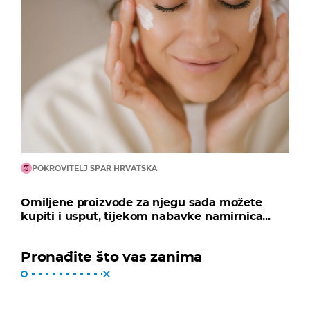
POKROVITELJ SPAR HRVATSKA
Omiljene proizvode za njegu sada možete
kupiti i usput, tijekom nabavke namirnica...
Pronađite što vas zanima