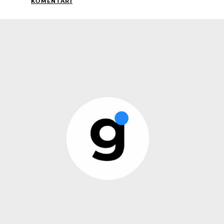
KOMENTARI