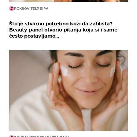
POKROVITELJ BIPA
Što je stvarno potrebno koži da zablista?
Beauty panel otvorio pitanja koja si i same
često postavljamo...