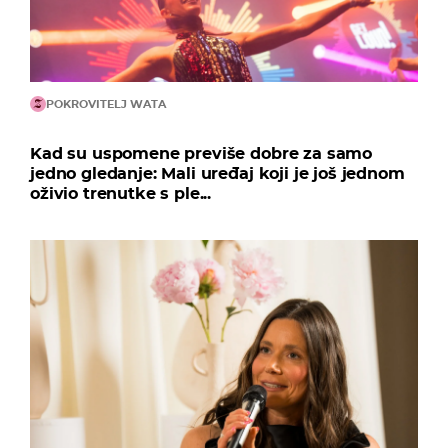
POKROVITELJ WATA
Kad su uspomene previše dobre za samo
jedno gledanje: Mali uređaj koji je još jednom
oživio trenutke s ple...