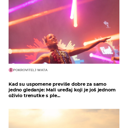
POKROVITELJ WATA
Kad su uspomene previše dobre za samo
jedno gledanje: Mali uređaj koji je još jednom
oživio trenutke s ple...