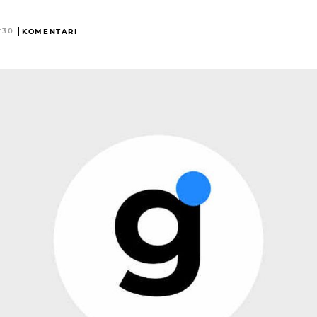
:30
KOMENTARI