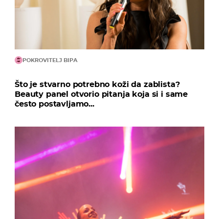
POKROVITELJ BIPA
Što je stvarno potrebno koži da zablista?
Beauty panel otvorio pitanja koja si i same
često postavljamo...