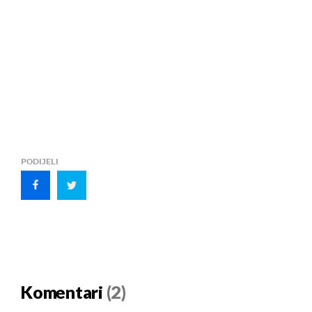
PODIJELI
Komentari
(2)