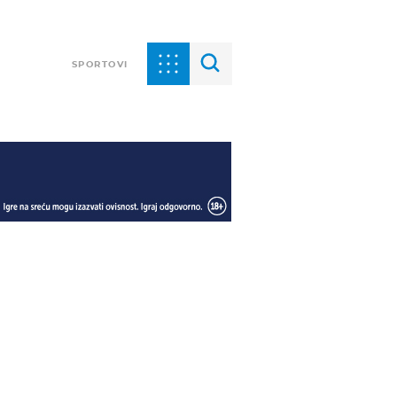
SPORTOVI