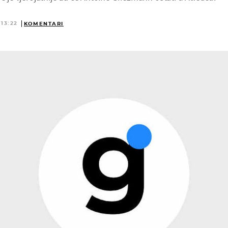
 13:22
KOMENTARI