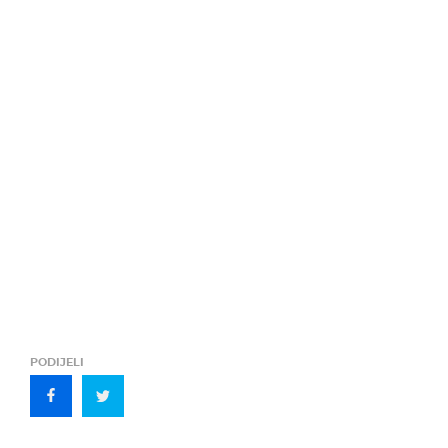
PODIJELI