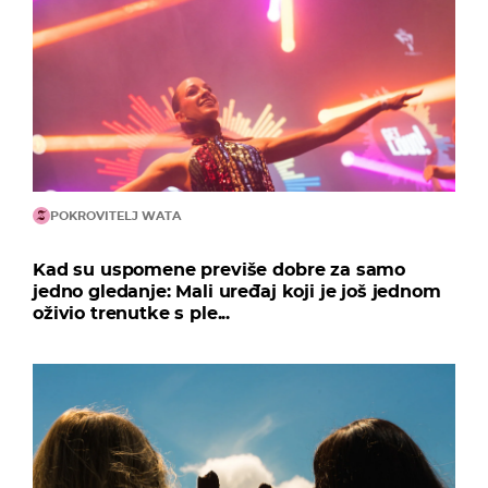
POKROVITELJ WATA
Kad su uspomene previše dobre za samo
jedno gledanje: Mali uređaj koji je još jednom
oživio trenutke s ple...