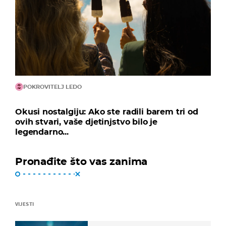
POKROVITELJ LEDO
Okusi nostalgiju: Ako ste radili barem tri od
ovih stvari, vaše djetinjstvo bilo je
legendarno...
Pronađite što vas zanima
VIJESTI