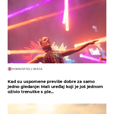
POKROVITELJ WATA
Kad su uspomene previše dobre za samo
jedno gledanje: Mali uređaj koji je još jednom
oživio trenutke s ple...