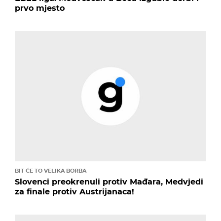
prvo mjesto
BIT ĆE TO VELIKA BORBA
Slovenci preokrenuli protiv Mađara, Medvjedi
za finale protiv Austrijanaca!