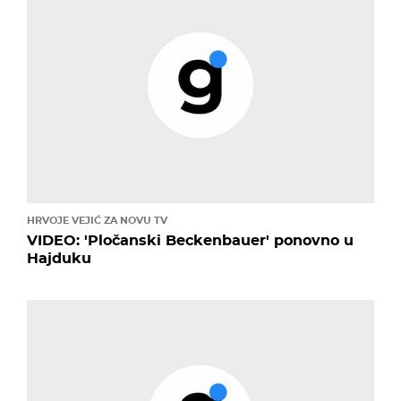
HRVOJE VEJIĆ ZA NOVU TV
VIDEO: 'Pločanski Beckenbauer' ponovno u
Hajduku