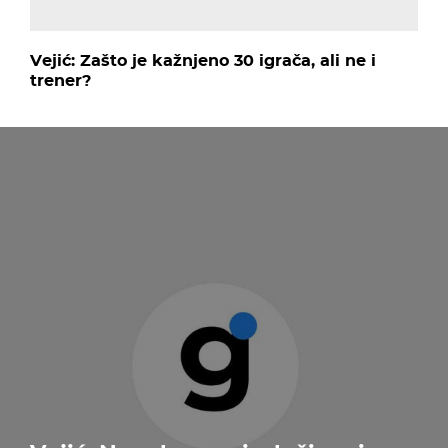
Vejić: Zašto je kažnjeno 30 igrača, ali ne i
trener?