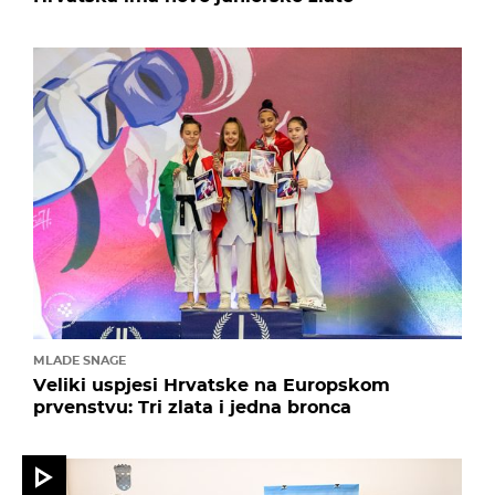
MLADE SNAGE
Veliki uspjesi Hrvatske na Europskom
prvenstvu: Tri zlata i jedna bronca