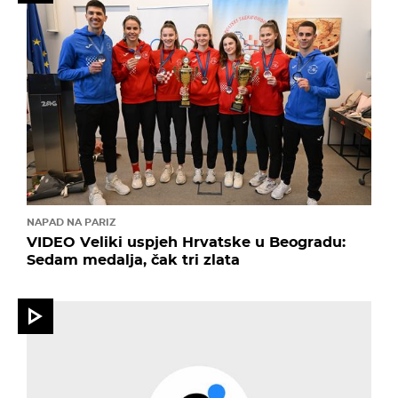
NAPAD NA PARIZ
VIDEO Veliki uspjeh Hrvatske u Beogradu:
Sedam medalja, čak tri zlata