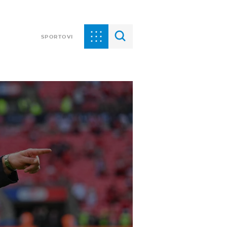
SPORTOVI