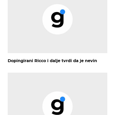
Dopingirani Ricco i dalje tvrdi da je nevin