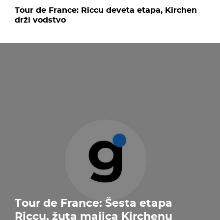
Tour de France: Riccu deveta etapa, Kirchen
drži vodstvo
Tour de France: Šesta etapa
Riccu, žuta majica Kirchenu