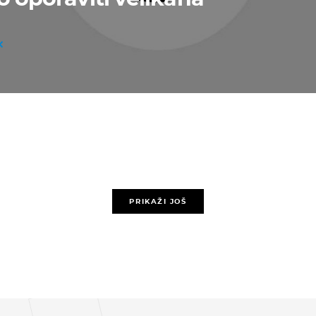
PRIKAŽI JOŠ