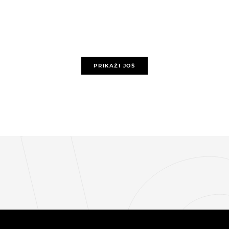
PRIKAŽI JOŠ