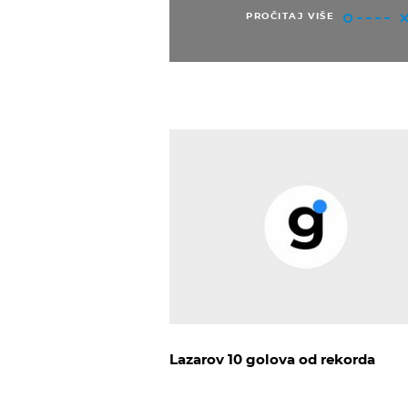
PROČITAJ VIŠE
Lazarov 10 golova od rekorda