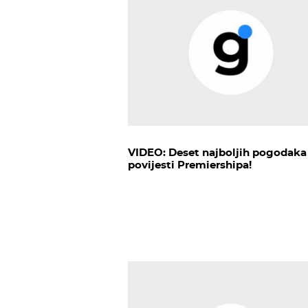
VIDEO: Deset najboljih pogodaka
povijesti Premiershipa!