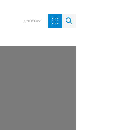
SPORTOVI