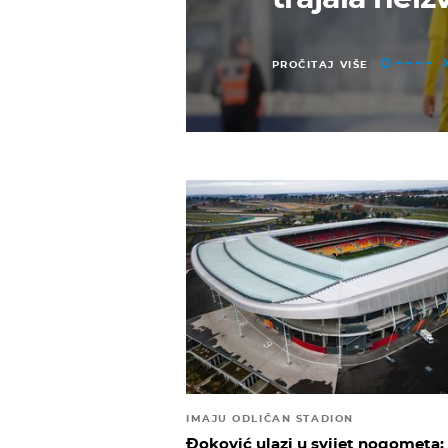
PROČITAJ VIŠE
IMAJU ODLIČAN STADION
Đoković ulazi u svijet nogometa: