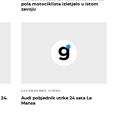
pola motociklista izletjelo u istom
zavoju
LEGENDARNA UTRKA
 24.
Audi pobjednik utrke 24 sata Le
Mansa