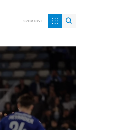
SPORTOVI