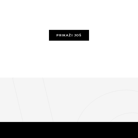
PRIKAŽI JOŠ