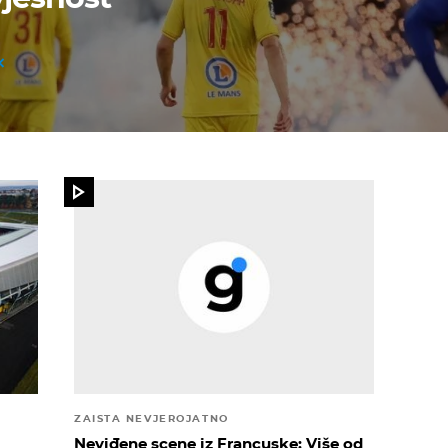
ZAISTA NEVJEROJATNO
Neviđene scene iz Francuske: Više od