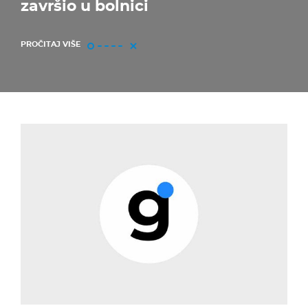
završio u bolnici
PROČITAJ VIŠE