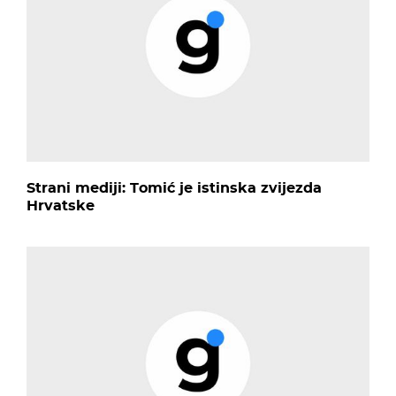
Strani mediji: Tomić je istinska zvijezda
Hrvatske