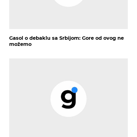
Gasol o debaklu sa Srbijom: Gore od ovog ne
možemo