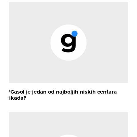
'Gasol je jedan od najboljih niskih centara
ikada!'