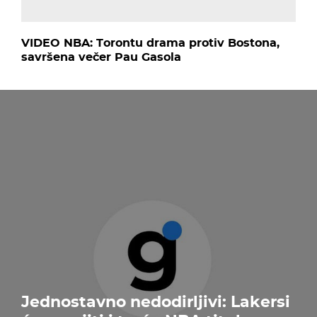
VIDEO NBA: Torontu drama protiv Bostona,
savršena večer Pau Gasola
Jednostavno nedodirljivi: Lakersi