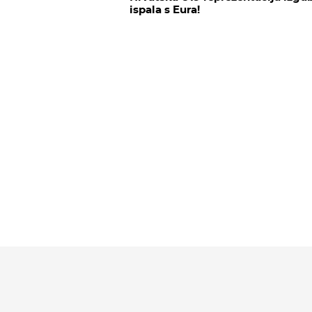
ispala s Eura!