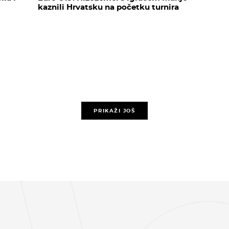
kaznili Hrvatsku na početku turnira
PRIKAŽI JOŠ