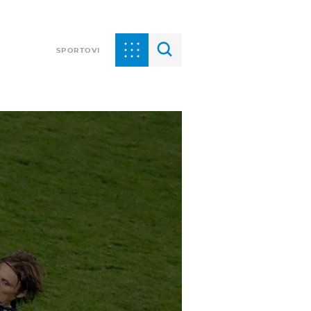
SPORTOVI