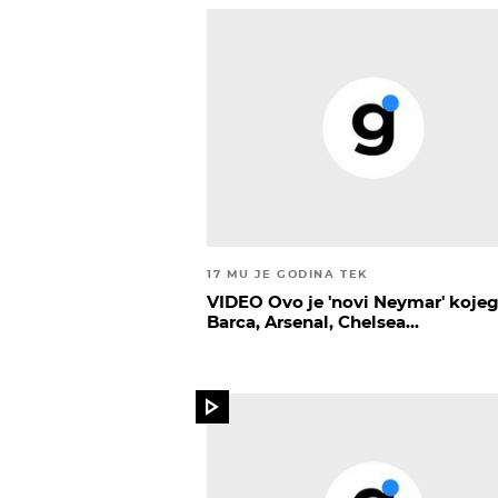
17 MU JE GODINA TEK
VIDEO Ovo je 'novi Neymar' kojeg
Barca, Arsenal, Chelsea...