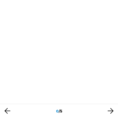
0
/
5