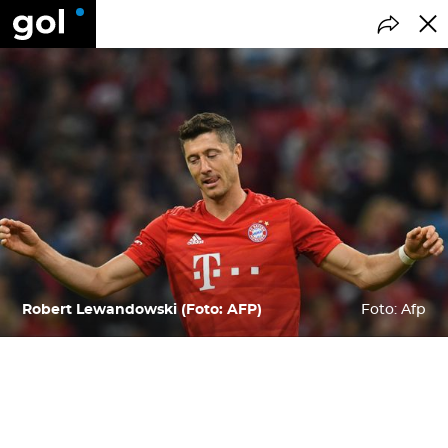
Robert Lewandowski (Foto: AFP)
Foto: Afp