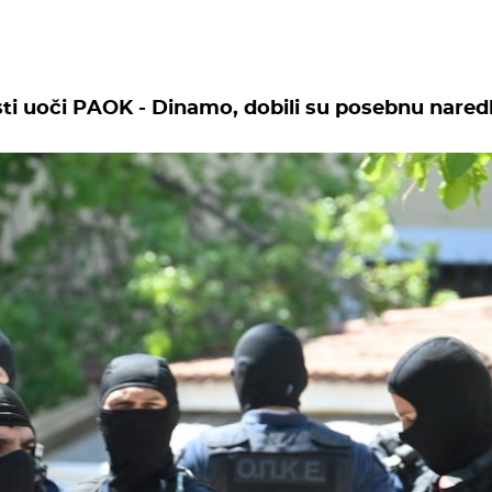
osti uoči PAOK - Dinamo, dobili su posebnu nare