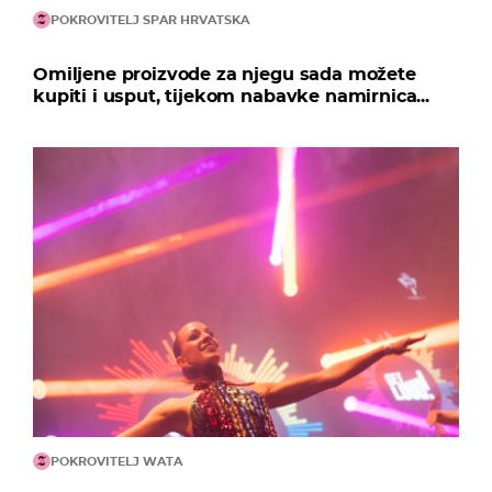
POKROVITELJ SPAR HRVATSKA
Omiljene proizvode za njegu sada možete
kupiti i usput, tijekom nabavke namirnica...
POKROVITELJ WATA