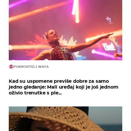
POKROVITELJ WATA
Kad su uspomene previše dobre za samo
jedno gledanje: Mali uređaj koji je još jednom
oživio trenutke s ple...