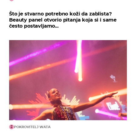
Što je stvarno potrebno koži da zablista?
Beauty panel otvorio pitanja koja si i same
često postavljamo...
POKROVITELJ WATA