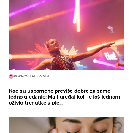
POKROVITELJ WATA
Kad su uspomene previše dobre za samo
jedno gledanje: Mali uređaj koji je još jednom
oživio trenutke s ple...