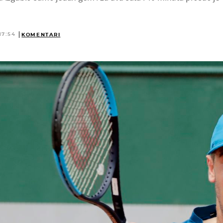
17:54
KOMENTARI