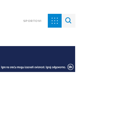
SPORTOVI