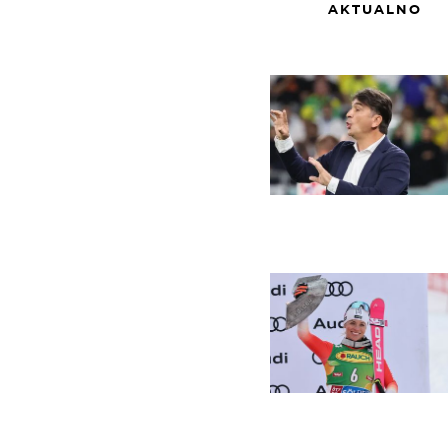
AKTUALNO