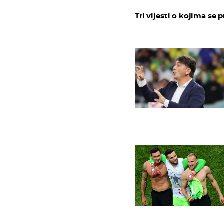
Tri vijesti o kojima se p