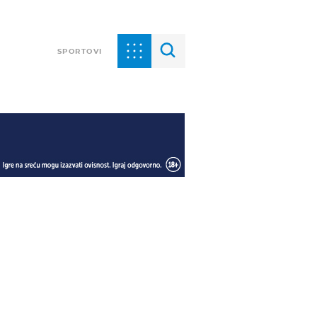
SPORTOVI