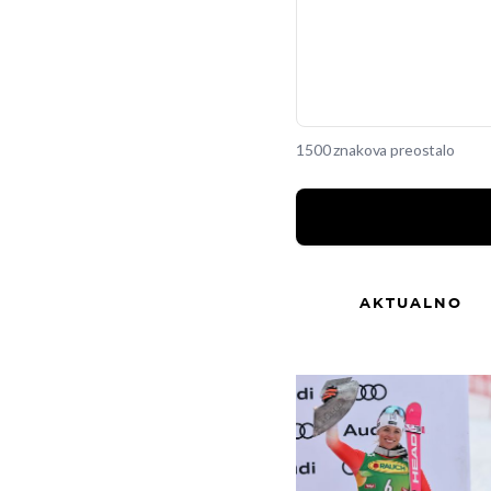
1500 znakova preostalo
AKTUALNO