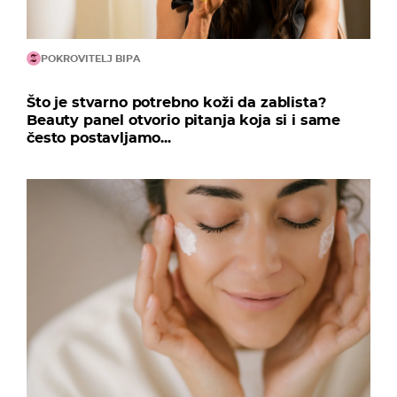
POKROVITELJ BIPA
Što je stvarno potrebno koži da zablista?
Beauty panel otvorio pitanja koja si i same
često postavljamo...