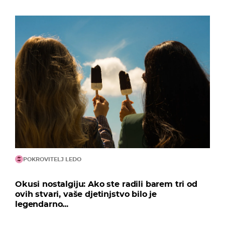
POKROVITELJ LEDO
Okusi nostalgiju: Ako ste radili barem tri od
ovih stvari, vaše djetinjstvo bilo je
legendarno...