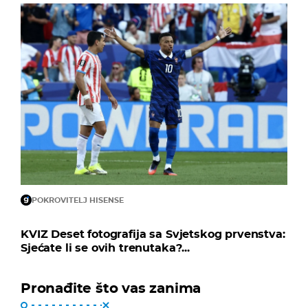
POKROVITELJ HISENSE
KVIZ Deset fotografija sa Svjetskog prvenstva:
Sjećate li se ovih trenutaka?...
Pronađite što vas zanima