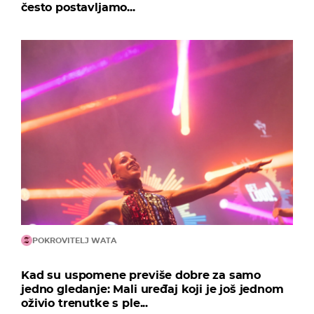
često postavljamo...
POKROVITELJ WATA
Kad su uspomene previše dobre za samo
jedno gledanje: Mali uređaj koji je još jednom
oživio trenutke s ple...