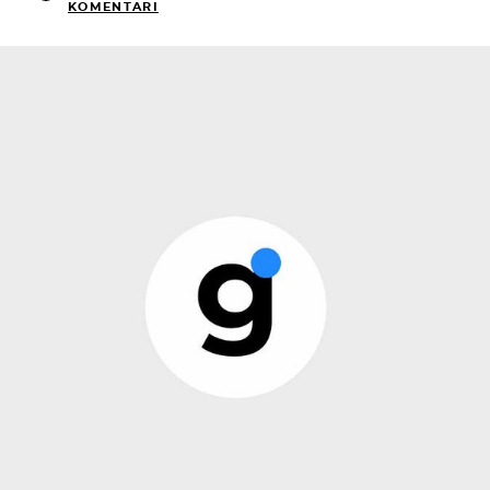
KOMENTARI