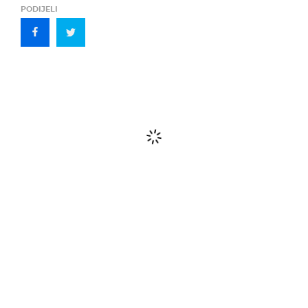
PODIJELI