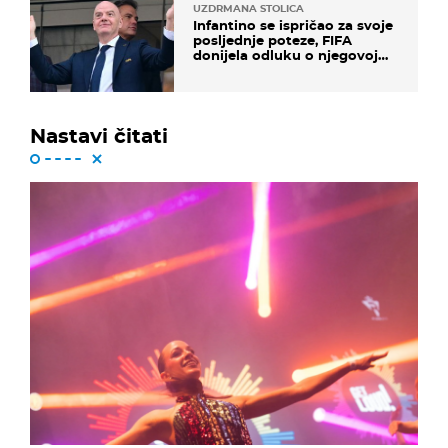
UZDRMANA STOLICA
Infantino se ispričao za svoje
posljednje poteze, FIFA
donijela odluku o njegovoj
sudbini
Nastavi čitati