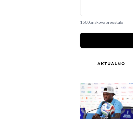
1500 znakova preostalo
AKTUALNO