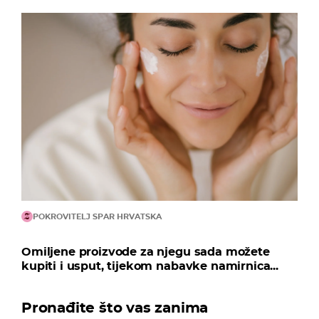
POKROVITELJ SPAR HRVATSKA
Omiljene proizvode za njegu sada možete
kupiti i usput, tijekom nabavke namirnica...
Pronađite što vas zanima