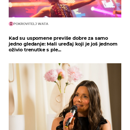
POKROVITELJ WATA
Kad su uspomene previše dobre za samo
jedno gledanje: Mali uređaj koji je još jednom
oživio trenutke s ple...