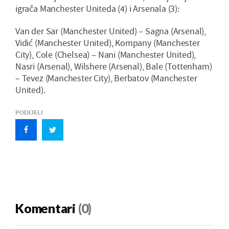
igrača Manchester Uniteda (4) i Arsenala (3):
Van der Sar (Manchester United) – Sagna (Arsenal),
Vidić (Manchester United), Kompany (Manchester
City), Cole (Chelsea) – Nani (Manchester United),
Nasri (Arsenal), Wilshere (Arsenal), Bale (Tottenham)
– Tevez (Manchester City), Berbatov (Manchester
United).
PODIJELI
Komentari
(0)