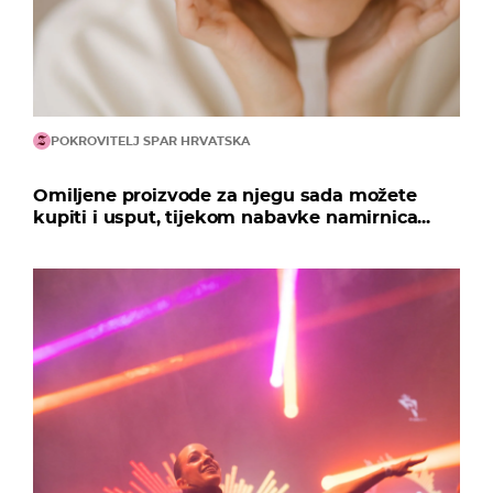
POKROVITELJ SPAR HRVATSKA
Omiljene proizvode za njegu sada možete
kupiti i usput, tijekom nabavke namirnica...