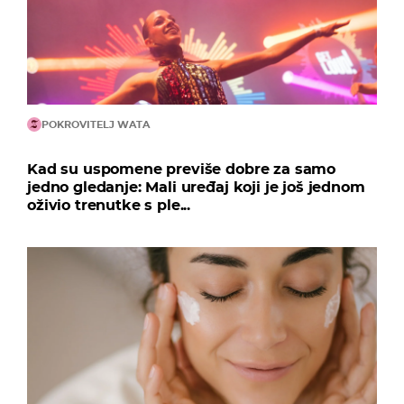
POKROVITELJ WATA
Kad su uspomene previše dobre za samo
jedno gledanje: Mali uređaj koji je još jednom
oživio trenutke s ple...