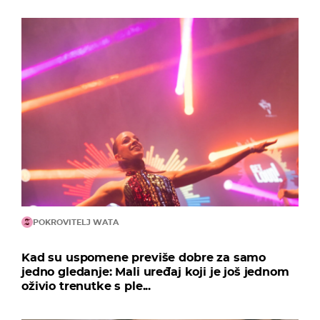
POKROVITELJ WATA
Kad su uspomene previše dobre za samo
jedno gledanje: Mali uređaj koji je još jednom
oživio trenutke s ple...