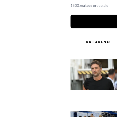
1500 znakova preostalo
AKTUALNO